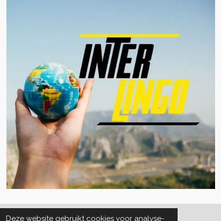
Deze website gebruikt cookies voor analyse-