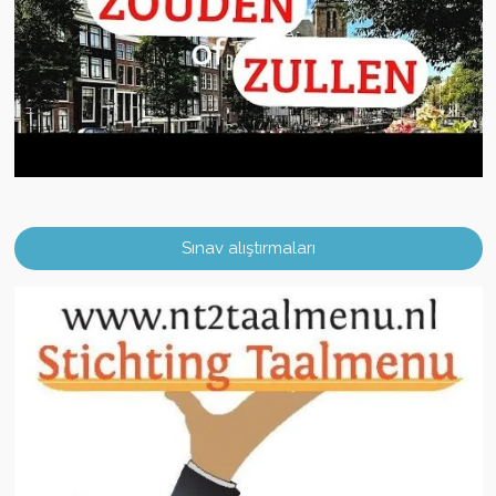
Sınav alıştırmaları